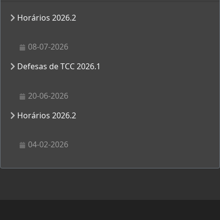
Horários 2026.2
08-07-2026
Defesas de TCC 2026.1
20-06-2026
Horários 2026.2
04-02-2026