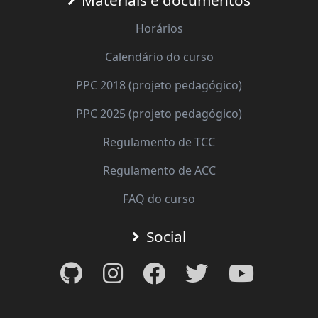
Horários
Calendário do curso
PPC 2018 (projeto pedagógico)
PPC 2025 (projeto pedagógico)
Regulamento de TCC
Regulamento de ACC
FAQ do curso
Social