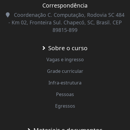
Correspondência
Coordenação C. Computação, Rodovia SC 484
- Km 02, Fronteira Sul. Chapecó, SC, Brasil. CEP
89815-899
Sobre o curso
Vagas e ingresso
Grade curricular
Infra-estrutura
Pessoas
Egressos
Materiais e documentos