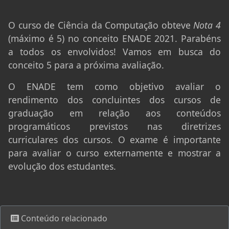
O curso de Ciência da Computação obteve
Nota 4
(máximo é 5) no conceito ENADE 2021. Parabéns
a todos os envolvidos! Vamos em busca do
conceito 5 para a próxima avaliação.
O ENADE tem como objetivo avaliar o
rendimento dos concluintes dos cursos de
graduação em relação aos conteúdos
programáticos previstos nas diretrizes
curriculares dos cursos. O exame é importante
para avaliar o curso externamente e mostrar a
evolução dos estudantes.
Conteúdo relacionado