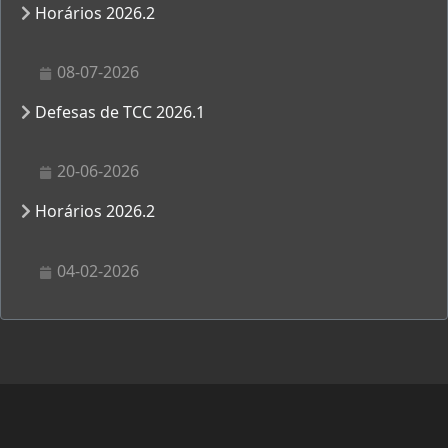
Horários 2026.2
08-07-2026
Defesas de TCC 2026.1
20-06-2026
Horários 2026.2
04-02-2026