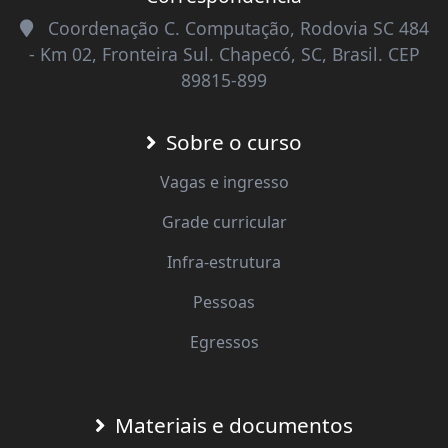
Coordenação C. Computação, Rodovia SC 484
- Km 02, Fronteira Sul. Chapecó, SC, Brasil. CEP
89815-899
Sobre o curso
Vagas e ingresso
Grade curricular
Infra-estrutura
Pessoas
Egressos
Materiais e documentos