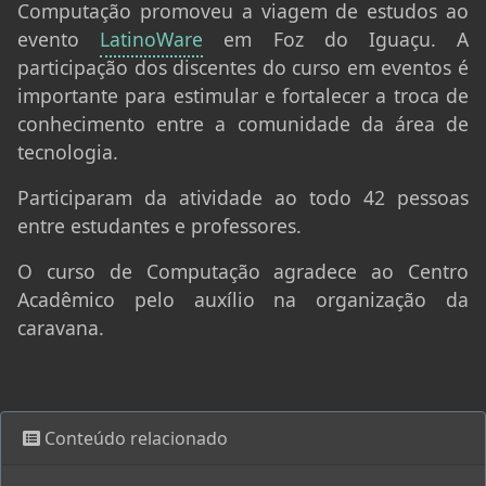
Computação promoveu a viagem de estudos ao
evento
LatinoWare
em Foz do Iguaçu. A
participação dos discentes do curso em eventos é
importante para estimular e fortalecer a troca de
conhecimento entre a comunidade da área de
tecnologia.
Participaram da atividade ao todo 42 pessoas
entre estudantes e professores.
O curso de Computação agradece ao Centro
Acadêmico pelo auxílio na organização da
caravana.
Conteúdo relacionado