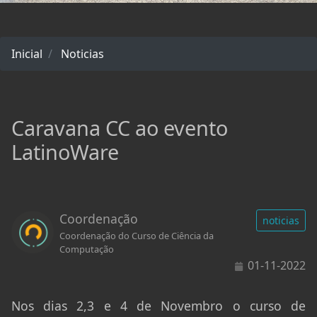
Inicial
Noticias
Caravana CC ao evento
LatinoWare
Coordenação
noticias
Coordenação do Curso de Ciência da
Computação
01-11-2022
Nos dias 2,3 e 4 de Novembro o curso de