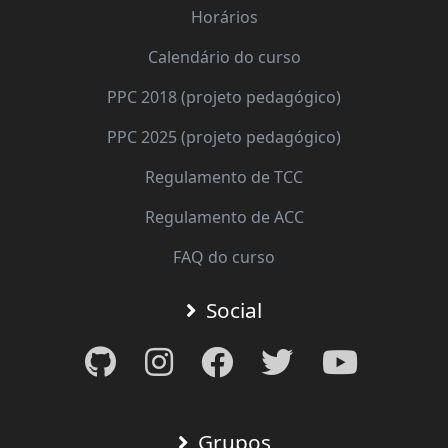
Horários
Calendário do curso
PPC 2018 (projeto pedagógico)
PPC 2025 (projeto pedagógico)
Regulamento de TCC
Regulamento de ACC
FAQ do curso
Social
Grupos