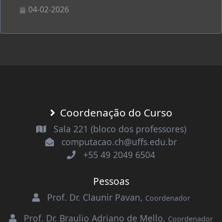
04-02-2026
Coordenação do Curso
Sala 221 (bloco dos professores)
computacao.ch@uffs.edu.br
+55 49 2049 6504
Pessoas
Prof. Dr. Claunir Pavan
,
Coordenador
Prof. Dr. Braulio Adriano de Mello
,
Coordenador