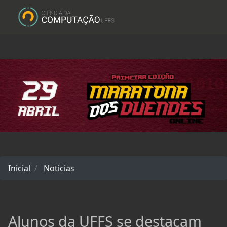
Inicial
Noticias
Alunos da UFFS se destacam