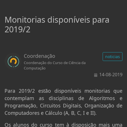
Monitorias disponíveis para
2019/2
Coordenação
noticias
Coordenação do Curso de Ciência da
Computação
14-08-2019
Para 2019/2 estão disponíveis monitorias que
contemplam as disciplinas de Algoritmos e
Programação, Circuitos Digitais, Organização de
Computadores e Cálculo (A, B, C, I e II).
Os alunos do curso tem à disposição mais uma