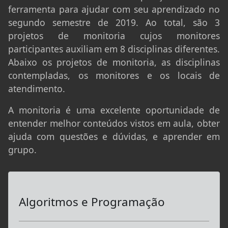
ferramenta para ajudar com seu aprendizado no
segundo semestre de 2019. Ao total, são 3
projetos de monitoria cujos monitores
participantes auxiliam em 8 disciplinas diferentes.
Abaixo os projetos de monitoria, as disciplinas
contempladas, os monitores e os locais de
atendimento.
A monitoria é uma excelente oportunidade de
entender melhor conteúdos vistos em aula, obter
ajuda com questões e dúvidas, e aprender em
grupo.
Algoritmos e Programação