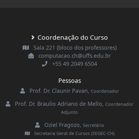
Coordenação do Curso
Sala 221 (bloco dos professores)
computacao.ch@uffs.edu.br
+55 49 2049 6504
Pessoas
Prof. Dr. Claunir Pavan
,
Coordenador
Prof. Dr. Braulio Adriano de Mello
,
Coordenador
Adjunto
Oziel Fragozo
,
Secretário
Secretaria Geral de Cursos (SEGEC-CH)