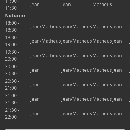
11:00 -
Jean
Jean
Matheus
11:30
Noturno
18:00 -
Jean/Matheus
Jean/Matheus
Matheus
Jean
18:30
18:30 -
Jean/Matheus
Jean/Matheus
Matheus
Jean
19:00
19:30 -
Jean/Matheus
Jean/Matheus
Matheus
Jean
20:00
20:00 -
Jean
Jean/Matheus
Matheus
Jean
20:30
20:30 -
Jean
Jean/Matheus
Matheus
Jean
21:00
21:00 -
Jean
Jean/Matheus
Matheus
Jean
21:30
21:30 -
Jean
Jean/Matheus
Matheus
Jean
22:00