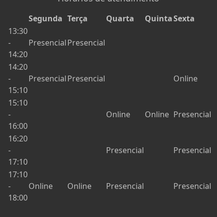
Segunda
Terça
Quarta
Quinta
Sexta
13:30
-
Presencial
Presencial
14:20
14:20
-
Presencial
Presencial
Online
15:10
15:10
-
Online
Online
Presencial
16:00
16:20
-
Presencial
Presencial
17:10
17:10
-
Online
Online
Presencial
Presencial
18:00