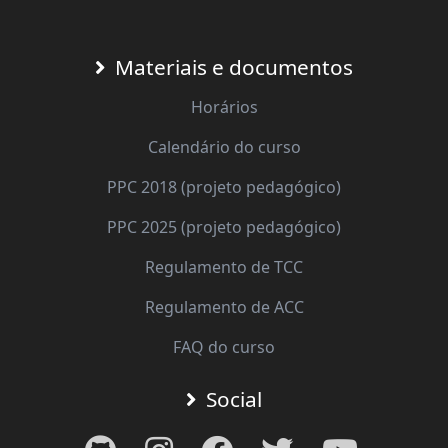
Materiais e documentos
Horários
Calendário do curso
PPC 2018 (projeto pedagógico)
PPC 2025 (projeto pedagógico)
Regulamento de TCC
Regulamento de ACC
FAQ do curso
Social