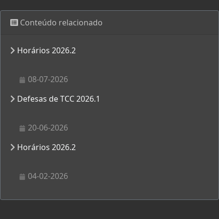
Conteúdo relacionado
Horários 2026.2
08-07-2026
Defesas de TCC 2026.1
20-06-2026
Horários 2026.2
04-02-2026