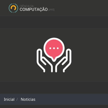
Inicial
Noticias