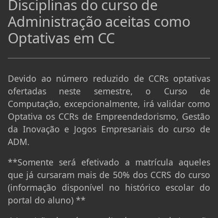
Disciplinas do curso de
Administração aceitas como
Optativas em CC
Devido ao número reduzido de CCRs optativas
ofertadas neste semestre, o Curso de
Computação, excepcionalmente, irá validar como
Optativa os CCRs de Empreendedorismo, Gestão
da Inovação e Jogos Empresariais do curso de
ADM.
**Somente será efetivado a matrícula aqueles
que já cursaram mais de 50% dos CCRS do curso
(informação disponível no histórico escolar do
portal do aluno) **