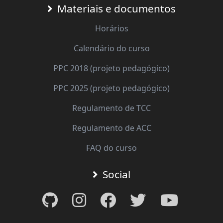
Materiais e documentos
Horários
Calendário do curso
PPC 2018 (projeto pedagógico)
PPC 2025 (projeto pedagógico)
Regulamento de TCC
Regulamento de ACC
FAQ do curso
Social