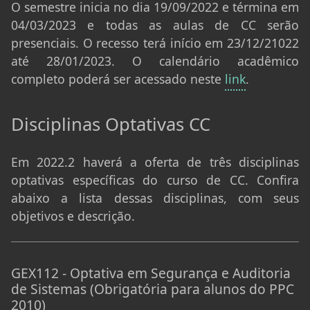
O semestre inicia no dia 19/09/2022 e términa em
04/03/2023 e
todas as aulas de CC serão
presenciais
. O recesso terá início em 23/12/21022
até 28/01/2023. O calendário acadêmico
completo poderá ser acessado neste
link
.
Disciplinas Optativas CC
Em 2022.2 haverá a oferta de três disciplinas
optativas específicas do curso de CC. Confira
abaixo a lista dessas disciplinas, com seus
objetivos e descrição.
GEX112 - Optativa em Segurança e Auditoria
de Sistemas (Obrigatória para alunos do PPC
2010)