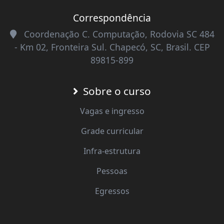
Correspondência
Coordenação C. Computação, Rodovia SC 484
- Km 02, Fronteira Sul. Chapecó, SC, Brasil. CEP
89815-899
Sobre o curso
Vagas e ingresso
Grade curricular
Infra-estrutura
Pessoas
Egressos