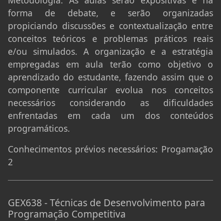
forma de debate, e serão organizadas
propiciando discussões e contextualização entre
conceitos teóricos e problemas práticos reais
e/ou simulados. A organização e a estratégia
empregadas em aula terão como objetivo o
aprendizado do estudante, fazendo assim que o
componente curricular evolua nos conceitos
necessários considerando as dificuldades
enfrentadas em cada um dos conteúdos
programáticos.
Conhecimentos prévios necessários:
Progamação
2
GEX638 - Técnicas de Desenvolvimento para
Programação Competitiva