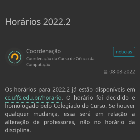
Horários 2022.2
Coordenação
noticias
Coordenação do Curso de Ciência da
Computação
08-08-2022
Os horários para 2022.2 já estão disponíveis em
cc.uffs.edu.br/horario
. O horário foi decidido e
homologado pelo Colegiado do Curso. Se houver
qualquer mudança, essa será em relação a
alteração de professores, não no horário da
disciplina.