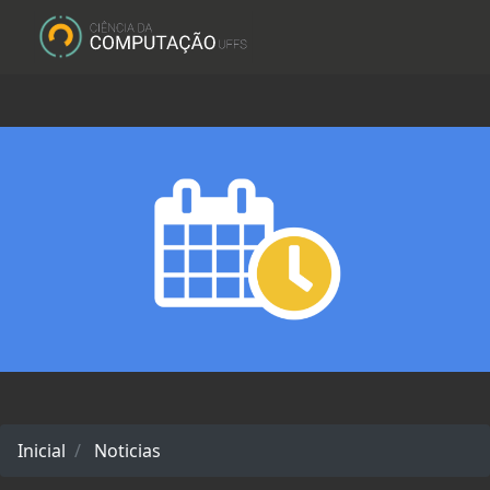
Inicial
Noticias