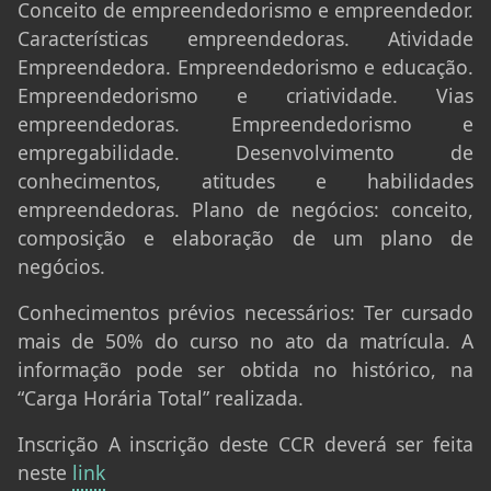
Conceito de empreendedorismo e empreendedor.
Características empreendedoras. Atividade
Empreendedora. Empreendedorismo e educação.
Empreendedorismo e criatividade. Vias
empreendedoras. Empreendedorismo e
empregabilidade. Desenvolvimento de
conhecimentos, atitudes e habilidades
empreendedoras. Plano de negócios: conceito,
composição e elaboração de um plano de
negócios.
Conhecimentos prévios necessários:
Ter cursado
mais de 50% do curso no ato da matrícula. A
informação pode ser obtida no histórico, na
“Carga Horária Total” realizada.
Inscrição
A inscrição deste CCR deverá ser feita
neste
link