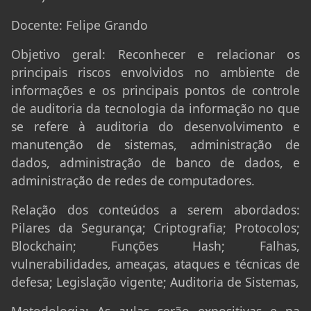
Docente:
Felipe Grando
Objetivo geral:
Reconhecer e relacionar os
principais riscos envolvidos no ambiente de
informações e os principais pontos de controle
de auditoria da tecnologia da informação no que
se refere à auditoria do desenvolvimento e
manutenção de sistemas, administração de
dados, administração de banco de dados, e
administração de redes de computadores.
Relação dos conteúdos a serem abordados:
Pilares da Segurança; Criptografia; Protocolos;
Blockchain; Funções Hash; Falhas,
vulnerabilidades, ameaças, ataques e técnicas de
defesa; Legislação vigente; Auditoria de Sistemas,
Metodologia:
As aulas serão expositivas e na