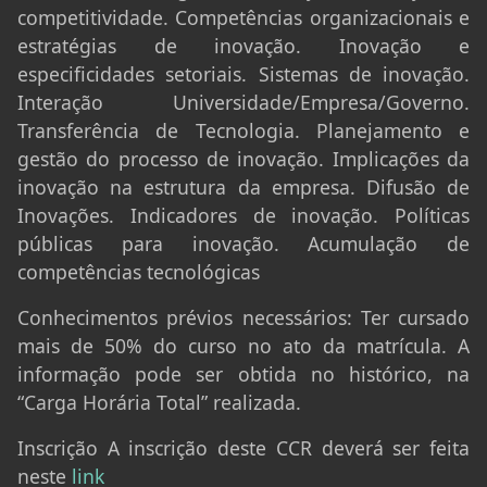
competitividade. Competências organizacionais e
estratégias de inovação. Inovação e
especificidades setoriais. Sistemas de inovação.
Interação Universidade/Empresa/Governo.
Transferência de Tecnologia. Planejamento e
gestão do processo de inovação. Implicações da
inovação na estrutura da empresa. Difusão de
Inovações. Indicadores de inovação. Políticas
públicas para inovação. Acumulação de
competências tecnológicas
Conhecimentos prévios necessários:
Ter cursado
mais de 50% do curso no ato da matrícula. A
informação pode ser obtida no histórico, na
“Carga Horária Total” realizada.
Inscrição
A inscrição deste CCR deverá ser feita
neste
link