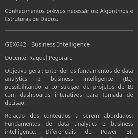
Conhecimentos prévios necessários:
Algoritmos e
Estruturas de Dados.
GEX642 - Business Intelligence
Docente:
Raquel Pegoraro
Objetivo geral:
Entender os fundamentos de data
analytics e business intelligence (BI),
possibilitando a construção de projetos de BI
com dashboards interativos para tomada de
decisão.
Relação dos conteúdos a serem abordados:
Fundamentos de data analytics e business
intelligence. Diferenciais do Power BI.