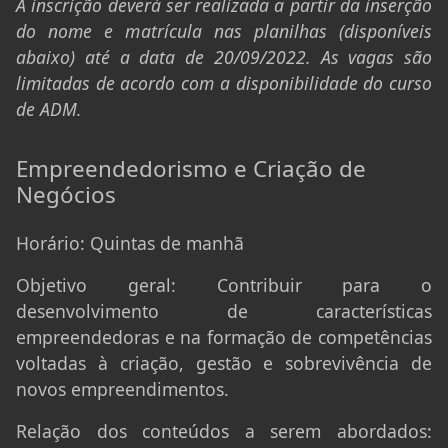
A inscrição deverá ser realizada a partir da inserção
do nome e matrícula nas planilhas (disponíveis
abaixo) até a data de 20/09/2022. As vagas são
limitadas de acordo com a disponibilidade do curso
de ADM.
Empreendedorismo e Criação de
Negócios
Horário:
Quintas de manhã
Objetivo geral:
Contribuir para o
desenvolvimento de características
empreendedoras e na formação de competências
voltadas à criação, gestão e sobrevivência de
novos empreendimentos.
Relação dos conteúdos a serem abordados: