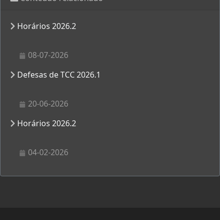
Horários 2026.2
08-07-2026
Defesas de TCC 2026.1
20-06-2026
Horários 2026.2
04-02-2026