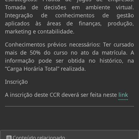
Tomada de decisões em ambiente virtual.
Integração de conhecimentos de gestão
aplicados às áreas de finanças, produção,
marketing e contabilidade.
Conhecimentos prévios necessários:
Ter cursado
mais de 50% do curso no ato da matrícula. A
informação pode ser obtida no histórico, na
“Carga Horária Total” realizada.
Inscrição
A inscrição deste CCR deverá ser feita neste
link
Conteúdo relacionado