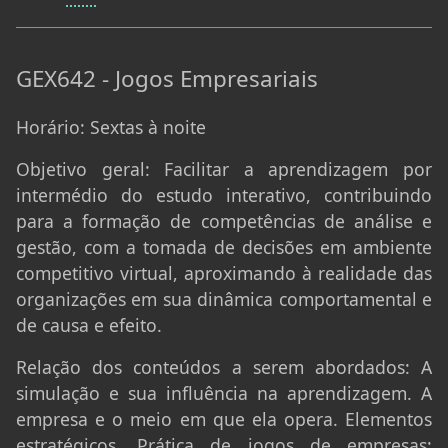
GEX642 - Jogos Empresariais
Horário:
Sextas à noite
Objetivo geral:
Facilitar a aprendizagem por
intermédio do estudo interativo, contribuindo
para a formação de competências de análise e
gestão, com a tomada de decisões em ambiente
competitivo virtual, aproximando à realidade das
organizações em sua dinâmica comportamental e
de causa e efeito.
Relação dos conteúdos a serem abordados:
A
simulação e sua influência na aprendizagem. A
empresa e o meio em que ela opera. Elementos
estratégicos. Prática de jogos de empresas: