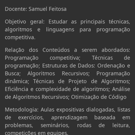
Docente:
Samuel Feitosa
Objetivo geral:
Estudar as principais técnicas,
algoritmos e linguagens para programação
competitiva.
Relação dos Conteúdos a serem abordados:
Programação competitiva; Técnicas de
programação; Estruturas de Dados: Ordenação e
Busca; Algoritmos Recursivos; Programação
dinâmica; Técnicas de Projeto de Algoritmos;
Eficiência e complexidade de algoritmos; Análise
de Algoritmos Recursivos; Otimização de Código
Metodologia:
Aulas expositivas dialogadas, listas
de exercícios, aprendizagem baseada em
problemas, seminários, rodas de leitura,
competições em equipes.