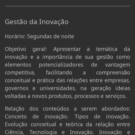
Gestão da Inovação
Horário:
Segundas de noite
Objetivo geral:
Apresentar a temática da
inovação e a importância de sua gestão como
elementos potencializadores de vantagem
competitiva, facilitando a compreensão
conceitual e prática das relações entre empresas,
governos e universidades, na geração ideias
voltadas a novos produtos, processos e serviços.
Relação dos conteúdos a serem abordados:
Conceito de inovação. Tipos de inovação.
Evolução conceitual e teórica da relação entre
Ciência, Tecnologia e Inovação. Inovação e