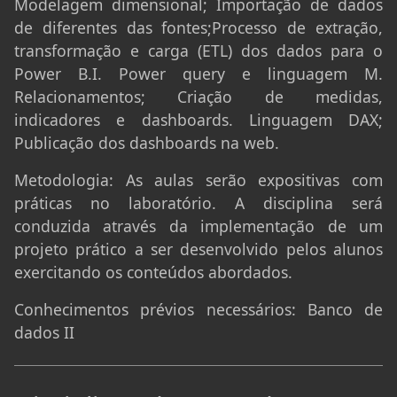
Modelagem dimensional; Importação de dados
de diferentes das fontes;Processo de extração,
transformação e carga (ETL) dos dados para o
Power B.I. Power query e linguagem M.
Relacionamentos; Criação de medidas,
indicadores e dashboards. Linguagem DAX;
Publicação dos dashboards na web.
Metodologia:
As aulas serão expositivas com
práticas no laboratório. A disciplina será
conduzida através da implementação de um
projeto prático a ser desenvolvido pelos alunos
exercitando os conteúdos abordados.
Conhecimentos prévios necessários:
Banco de
dados II